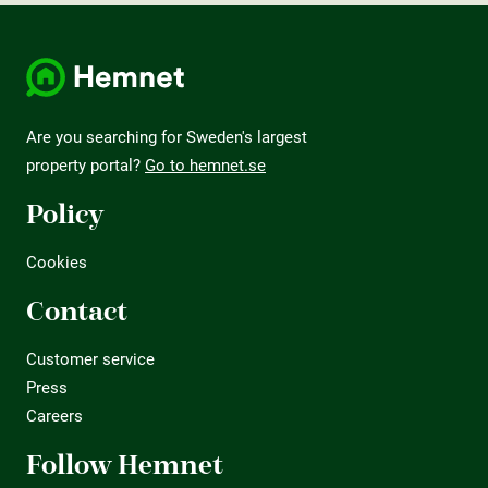
Are you searching for Sweden's largest
property portal?
Go to hemnet.se
Policy
Cookies
Contact
Customer service
Press
Careers
Follow Hemnet