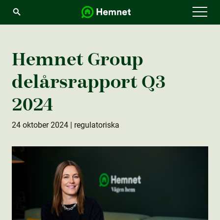
Menu
Hemnet Group
delårsrapport Q3
2024
24 oktober 2024
| regulatoriska