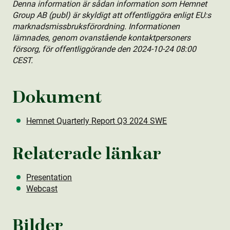
Denna information är sådan information som Hemnet
Group AB (publ) är skyldigt att offentliggöra enligt EU:s
marknadsmissbruksförordning. Informationen
lämnades, genom ovanstående kontaktpersoners
försorg, för offentliggörande den 2024-10-24 08:00
CEST.
Dokument
Hemnet Quarterly Report Q3 2024 SWE
Relaterade länkar
Presentation
Webcast
Bilder