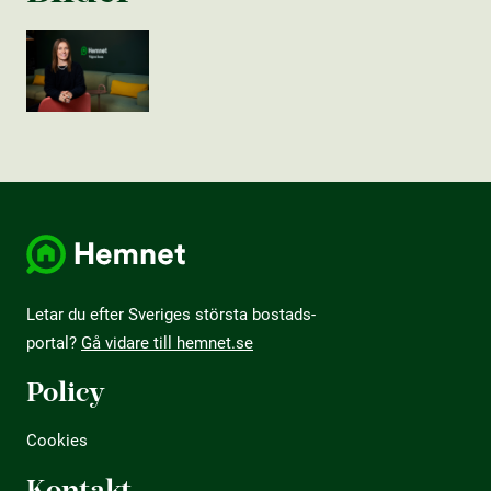
Letar du efter Sveriges största bostads­
portal?
Gå vidare till hemnet.se
Policy
Cookies
Kontakt