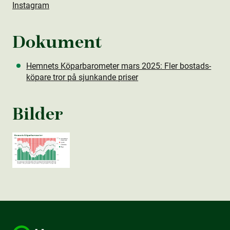
Instagram
Dokument
Hemnets Köparbarometer mars 2025: Fler bostads­
köpare tror på sjunkande priser
Bilder