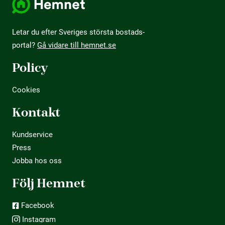
Letar du efter Sveriges största bostads­
portal?
Gå vidare till hemnet.se
Policy
Cookies
Kontakt
Kundservice
Press
Jobba hos oss
Följ Hemnet
Facebook
Instagram