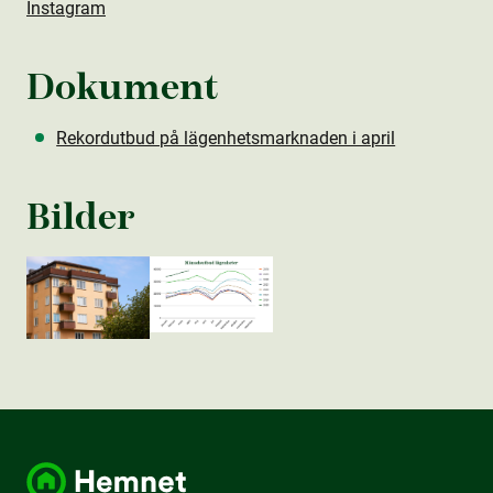
Instagram
Dokument
Rekordutbud på lägenhetsmarknaden i april
Bilder