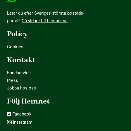
Letar du efter Sveriges största bostads­
portal?
Gå vidare till hemnet.se
Policy
Cookies
Kontakt
Kundservice
Press
Jobba hos oss
Följ Hemnet
Facebook
Instagram
X