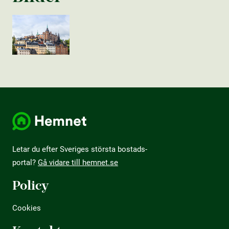
Letar du efter Sveriges största bostads­
portal?
Gå vidare till hemnet.se
Policy
Cookies