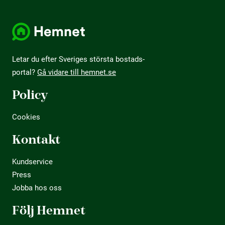
Letar du efter Sveriges största bostads­
portal?
Gå vidare till hemnet.se
Policy
Cookies
Kontakt
Kundservice
Press
Jobba hos oss
Följ Hemnet