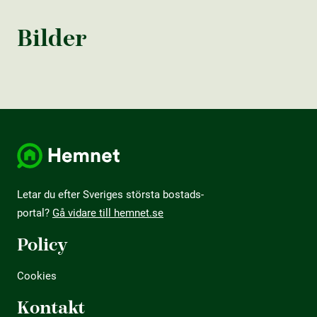
Bilder
Letar du efter Sveriges största bostads­
portal?
Gå vidare till hemnet.se
Policy
Cookies
Kontakt