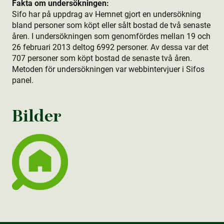
Fakta om undersökningen:
Sifo har på uppdrag av Hemnet gjort en undersökning
bland personer som köpt eller sålt bostad de två senaste
åren. I undersökningen som genomfördes mellan 19 och
26 februari 2013 deltog 6992 personer. Av dessa var det
707 personer som köpt bostad de senaste två åren.
Metod­en för undersökningen var webbintervjuer i Sifos
panel.
Bilder