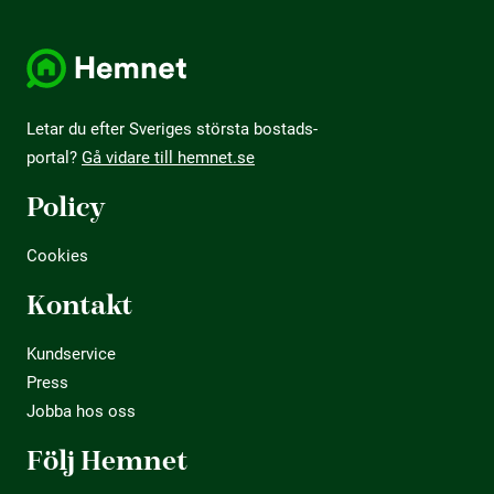
Letar du efter Sveriges största bostads­
portal?
Gå vidare till hemnet.se
Policy
Cookies
Kontakt
Kundservice
Press
Jobba hos oss
Följ Hemnet