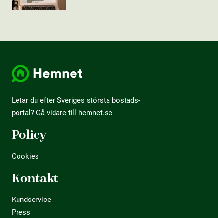
Letar du efter Sveriges största bostads­
portal?
Gå vidare till hemnet.se
Policy
Cookies
Kontakt
Kundservice
Press