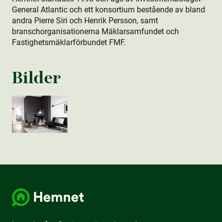
General Atlantic och ett konsortium bestående av bland
andra Pierre Siri och Henrik Persson, samt
branschorganisationerna Mäklarsamfundet och
Fastighetsmäklarförbundet FMF.
Bilder