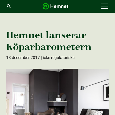
Menu
Hemnet lanserar
Köparbarometern
18 december 2017
| icke regulatoriska