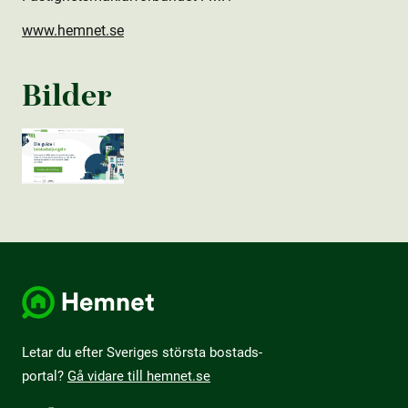
www.hemnet.se
Bilder
Letar du efter Sveriges största bostads­
portal?
Gå vidare till hemnet.se