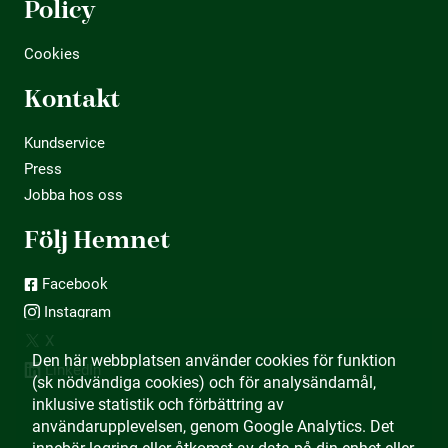
Policy
Cookies
Kontakt
Kundservice
Press
Jobba hos oss
Följ Hemnet
Facebook
Instagram
X
Den här webbplatsen använder cookies för funktion
LinkedIn
(sk nödvändiga cookies) och för analysändamål,
inklusive statistik och förbättring av
användarupplevelsen, genom Google Analytics. Det