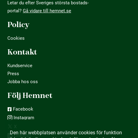
Letar du efter Sveriges största bostads­
portal?
Gå vidare till hemnet.se
Policy
Cookies
Kontakt
Kundservice
Press
Jobba hos oss
Följ Hemnet
Facebook
Instagram
X
Den här webbplatsen använder cookies för funktion
LinkedIn