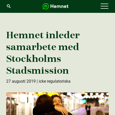
Menu
Hemnet inleder
samarbete med
Stockholms
Stadsmission
27 augusti 2019
| icke regulatoriska