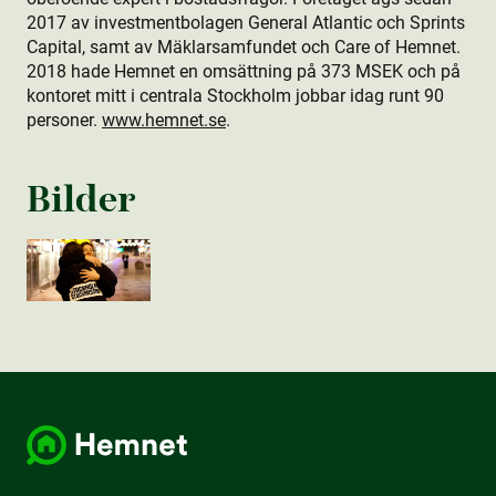
2017 av investmentbolagen General Atlantic och Sprints
Capital, samt av Mäklarsamfundet och Care of Hemnet.
2018 hade Hemnet en omsättning på 373 MSEK och på
kontoret mitt i centrala Stockholm jobbar idag runt 90
personer.
www.hemnet.se
.
Bilder