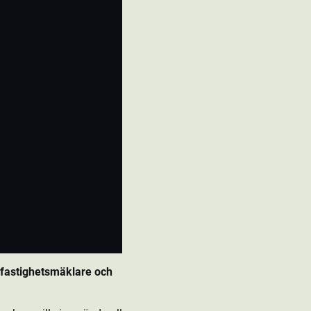
fastighetsmäklare och