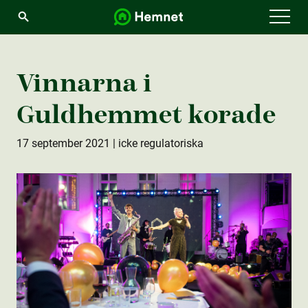
Menu
Vinnarna i
Guldhemmet korade
17 september 2021
| icke regulatoriska