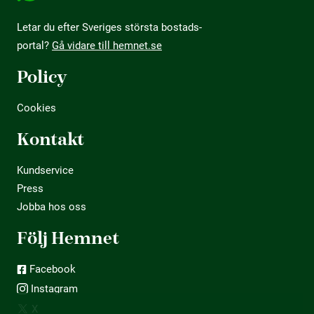
Letar du efter Sveriges största bostads­
portal?
Gå vidare till hemnet.se
Policy
Cookies
Kontakt
Kundservice
Press
Jobba hos oss
Följ Hemnet
Facebook
Instagram
X