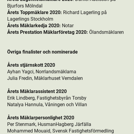
Bjurfors Mölndal
Årets
Toppmäklare 2020:
Richard Lagerling på
Lagerlings Stockholm
Årets Mäklarkedja 2020:
Notar
Årets Prestation Mäklarföretag 2020:
Ölandsmäklaren
Övriga finalister och nominerade
Årets stjärnskott 2020
Ayhan Yagci, Norrlandsmäklarna
Julia Fredin, Mäklarhuset Vemdalen
Årets Mäklarassistent 2020
Erik Lindberg, Fastighetsbyrån Torsby
Natalya Hannula, Våningen och Villan
Årets Mäklarpersonlighet 2020
Per Stenmark, HusmanHagberg Järfälla
Mohammed Mouaid, Svensk Fastighetsförmedling