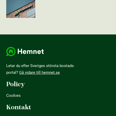
Letar du efter Sveriges största bostads­
portal?
Gå vidare till hemnet.se
Policy
Cookies
Kontakt