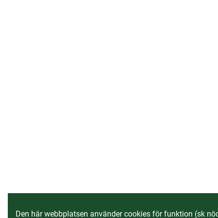
Den här webbplatsen använder cookies för funktion (sk nö