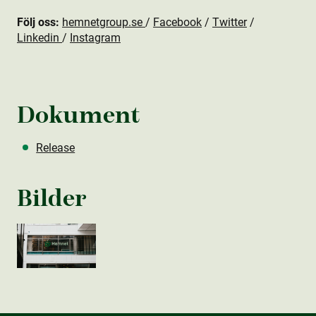
Följ oss:
hemnetgroup.se
/
Facebook
/
Twitter
/
Linkedin
/
Instagram
Dokument
Release
Bilder