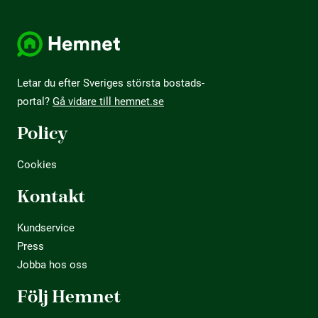
Letar du efter Sveriges största bostads­
portal?
Gå vidare till hemnet.se
Policy
Cookies
Kontakt
Kundservice
Press
Jobba hos oss
Följ Hemnet