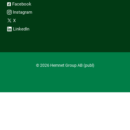
Facebook
Instagram
X
LinkedIn
© 2026 Hemnet Group AB (publ)