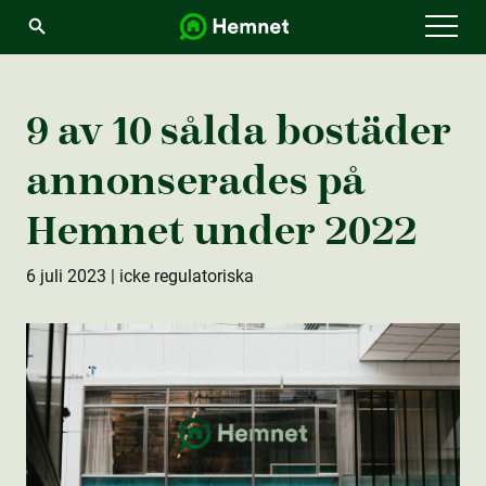
Menu
9 av 10 sålda bostäder
annonserades på
Hemnet under 2022
6 juli 2023
| icke regulatoriska