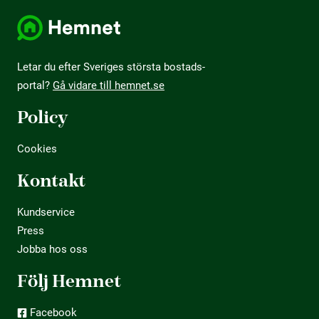
Letar du efter Sveriges största bostads­
portal?
Gå vidare till hemnet.se
Policy
Cookies
Kontakt
Kundservice
Press
Jobba hos oss
Följ Hemnet
Facebook