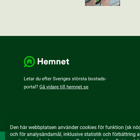
Letar du efter Sveriges största bostads­
portal?
Gå vidare till hemnet.se
Den här webbplatsen använder cookies för funktion (sk nö
och för analysändamål, inklusive statistik och förbättring 