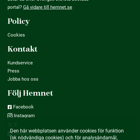
portal?
Gå vidare till hemnet.se
Policy
Cookies
Kontakt
Kundservice
Press
Jobba hos oss
Följ Hemnet
Facebook
Instagram
X
Den här webbplatsen använder cookies för funktion
LinkedIn
(sk nödvändiga cookies) och för analysändamål,