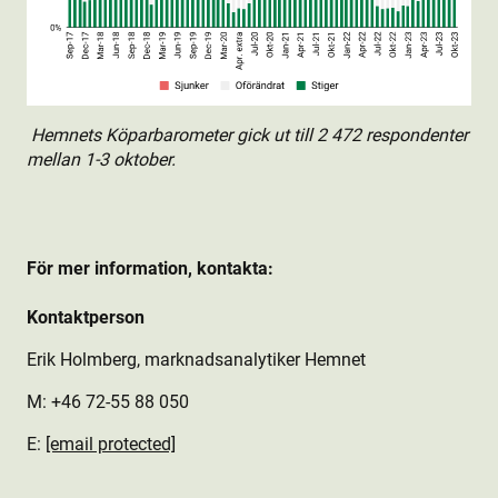
Hemnets Köparbarometer gick ut till 2 472 respondenter
mellan 1-3 oktober.
För mer information, kontakta:
Kontaktperson
Erik Holmberg, marknadsanalytiker Hemnet
M: +46 72-55 88 050
E:
[email protected]