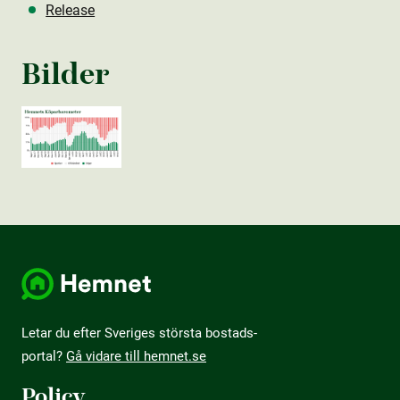
Release
Bilder
Letar du efter Sveriges största bostads­
portal?
Gå vidare till hemnet.se
Policy