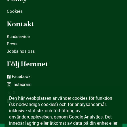
Cookies
Kontakt
Kundservice
Press
Jobba hos oss
Följ Hemnet
Facebook
Instagram
X
Den här webbplatsen använder cookies för funktion
LinkedIn
(sk nödvändiga cookies) och för analysändamål,
inklusive statistik och förbättring av
användarupplevelsen, genom Google Analytics. Det
innebär lagring eller åtkomst av data på din enhet eller