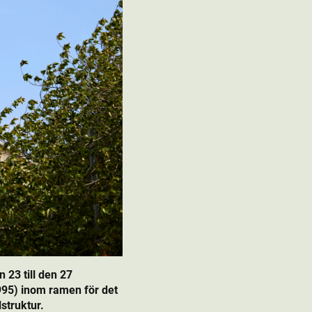
23 till den 27
95) inom ramen för det
struktur.