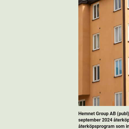
Hemnet Group AB (publ)
september 2024 återköp
återköpsprogram som init