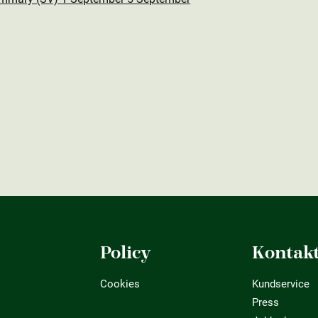
Policy
Kontak
Cookies
Kundservice
Press