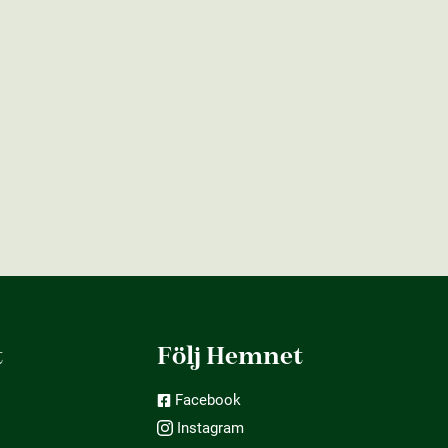
t
Följ Hemnet
Facebook
Instagram