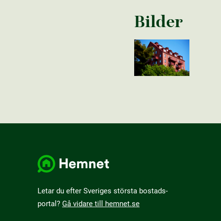
Bilder
Letar du efter Sveriges största bostads­
portal?
Gå vidare till hemnet.se