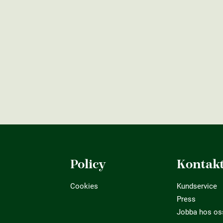
Policy
Kontak
Cookies
Kundservice
Press
Jobba hos os