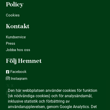
Policy
Cookies
Kontakt
Kundservice
Press
Jobba hos oss
Följ Hemnet
Facebook
Instagram
X
Den här webbplatsen använder cookies för funktion
LinkedIn
(sk nödvändiga cookies) och för analysändamål,
inklusive statistik och förbättring av
användarupplevelsen, genom Google Analytics. Det