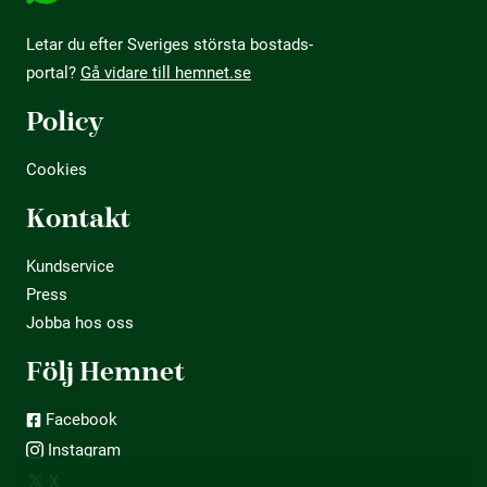
Letar du efter Sveriges största bostads­
portal?
Gå vidare till hemnet.se
Policy
Cookies
Kontakt
Kundservice
Press
Jobba hos oss
Följ Hemnet
Facebook
Instagram
X