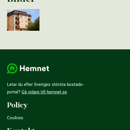
Letar du efter Sveriges största bostads­
portal?
Gå vidare till hemnet.se
Policy
Cookies