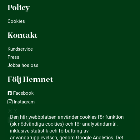
Policy
Cookies
Kontakt
Kundservice
Press
Jobba hos oss
Följ Hemnet
Facebook
Instagram
X
Den här webbplatsen använder cookies för funktion
LinkedIn
(sk nödvändiga cookies) och för analysändamål,
inklusive statistik och förbättring av
användarupplevelsen, genom Google Analytics. Det