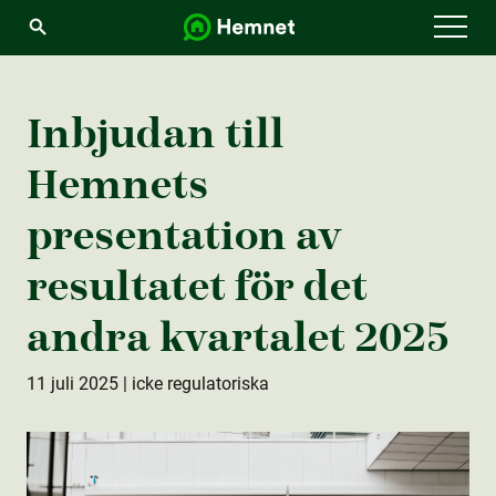
Menu
Inbjudan till
Hemnets
presentation av
resultatet för det
andra kvartalet 2025
11 juli 2025
| icke regulatoriska