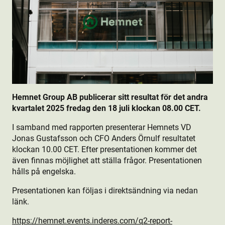
Hemnet Group AB publicerar sitt resultat för det andra
kvartalet 2025 fredag den 18 juli klockan 08.00 CET.
I samband med rapporten presenterar Hemnets VD
Jonas Gustafsson och CFO Anders Örnulf resultatet
klockan 10.00 CET. Efter presentationen kommer det
även finnas möjlighet att ställa frågor. Presentationen
hålls på engelska.
Presentationen kan följas i direktsändning via nedan
länk.
https://hemnet.events.inderes.com/q2-report-