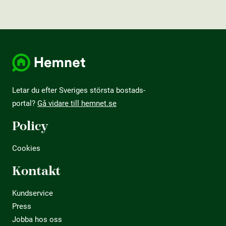
Letar du efter Sveriges största bostads­
portal?
Gå vidare till hemnet.se
Policy
Cookies
Kontakt
Kundservice
Press
Jobba hos oss