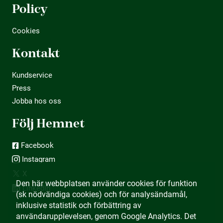
Policy
Cookies
Kontakt
Kundservice
Press
Jobba hos oss
Följ Hemnet
Facebook
Instagram
X
Den här webbplatsen använder cookies för funktion
LinkedIn
(sk nödvändiga cookies) och för analysändamål,
inklusive statistik och förbättring av
användarupplevelsen, genom Google Analytics. Det