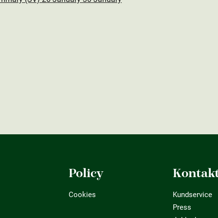
Policy
Kontak
Cookies
Kundservice
Press