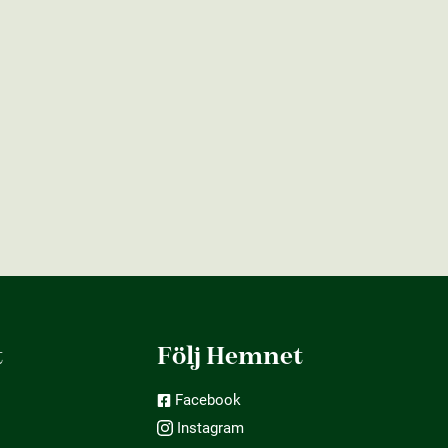
t
Följ Hemnet
Facebook
Instagram