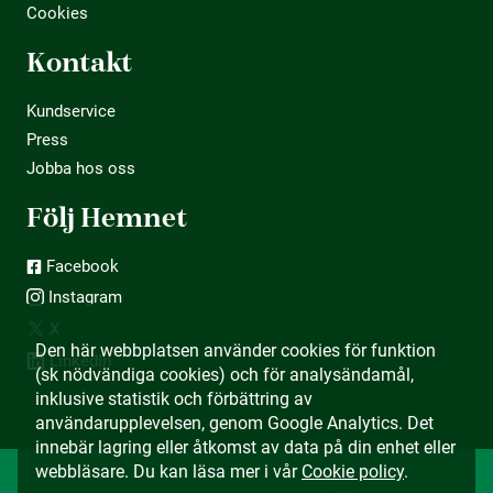
Cookies
Kontakt
Kundservice
Press
Jobba hos oss
Följ Hemnet
Facebook
Instagram
X
Den här webbplatsen använder cookies för funktion
LinkedIn
(sk nödvändiga cookies) och för analysändamål,
inklusive statistik och förbättring av
användarupplevelsen, genom Google Analytics. Det
innebär lagring eller åtkomst av data på din enhet eller
webbläsare. Du kan läsa mer i vår
Cookie policy
.