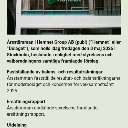
Årsstämman i Hemnet Group AB (publ) (”Hemnet” eller
”Bolaget”), som hölls idag fredagen den 8 maj 2026 i
Stockholm, beslutade i enlighet med styrelsens och
valberedningens samtliga framlagda förslag.
Fastställande av balans- och resultaträkningar
Årsstämman fastställde resultat- och balansräkningarna
för moderbolaget och koncernen för verksamhetsåret
2025.
Ersättningsrapport
Årsstämman godkände styrelsens framlagda
ersättningsrapport.
Utdelning