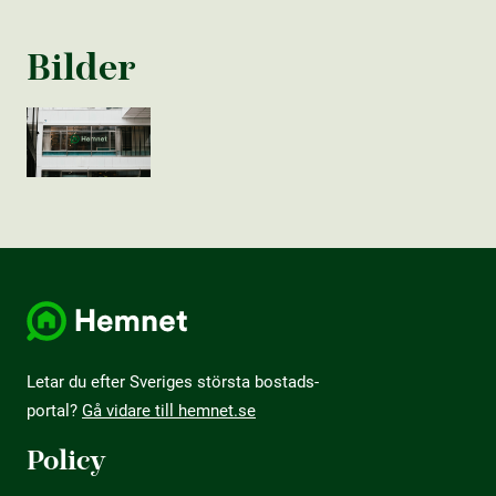
Bilder
Letar du efter Sveriges största bostads­
portal?
Gå vidare till hemnet.se
Policy