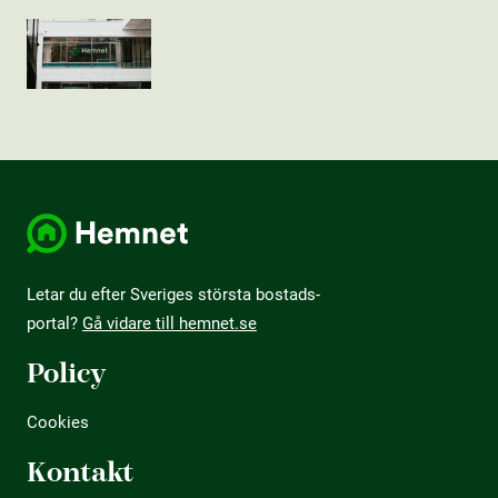
Letar du efter Sveriges största bostads­
portal?
Gå vidare till hemnet.se
Policy
Cookies
Kontakt