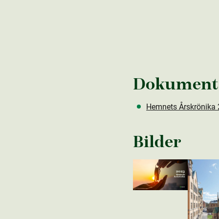
Dokument
Hemnets Årskrönika
Bilder