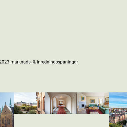
 2023 marknads- & inredningsspaningar