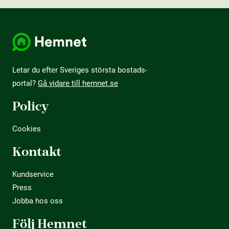
Letar du efter Sveriges största bostads­
portal?
Gå vidare till hemnet.se
Policy
Cookies
Kontakt
Kundservice
Press
Jobba hos oss
Följ Hemnet