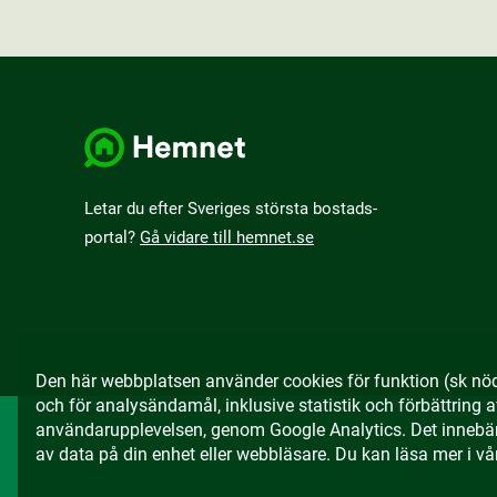
Letar du efter Sveriges största bostads­
portal?
Gå vidare till hemnet.se
Den här webbplatsen använder cookies för funktion (sk nö
och för analysändamål, inklusive statistik och förbättring 
användarupplevelsen, genom Google Analytics. Det innebär 
av data på din enhet eller webbläsare. Du kan läsa mer i vå