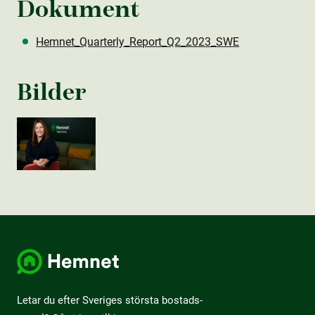
Dokument
Hemnet_Quarterly_Report_Q2_2023_SWE
Bilder
Letar du efter Sveriges största bostads­