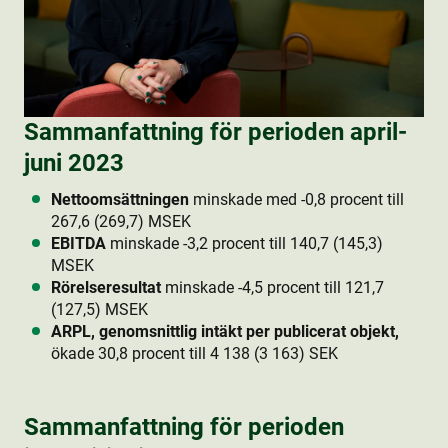
Sammanfattning för perioden april-
juni 2023
Nettoomsättningen
minskade med -0,8 procent till
267,6 (269,7) MSEK
EBITDA
minskade -3,2 procent till 140,7 (145,3)
MSEK
Rörelseresultat
minskade -4,5 procent till 121,7
(127,5) MSEK
ARPL, genomsnittlig intäkt per publicerat objekt,
ökade 30,8 procent till 4 138 (3 163) SEK
Sammanfattning för perioden